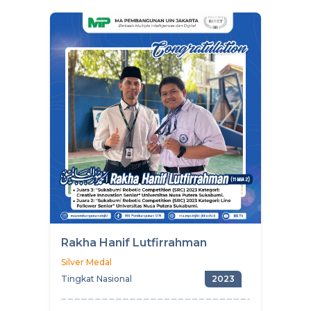
Rakha Hanif Lutfirrahman
Silver Medal
Tingkat Nasional
2023