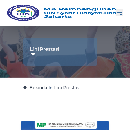
Lini Prestasi
Beranda
Lini Prestasi