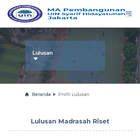
Lulusan
Beranda
Profil Lulusan
Lulusan Madrasah Riset