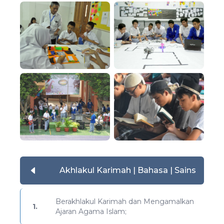
Akhlakul Karimah | Bahasa | Sains
Berakhlakul Karimah dan Mengamalkan
1.
Ajaran Agama Islam;